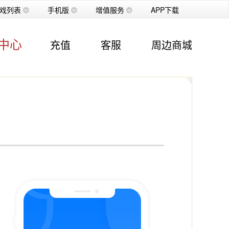
戏列表
手机版
增值服务
APP下载
中心
充值
客服
周边商城